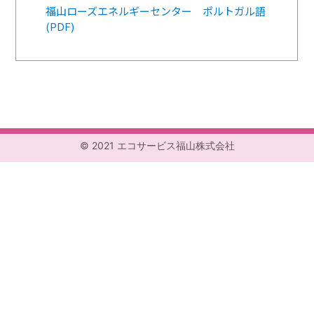
福山ローズエネルギーセンター ポルトガル語
(PDF)
© 2021 エコサービス福山株式会社