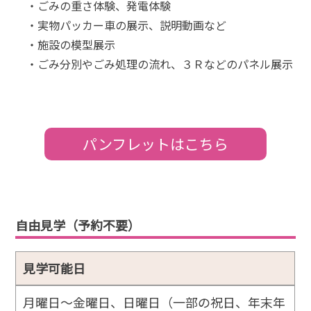
・ごみの重さ体験、発電体験
・実物パッカー車の展示、説明動画など
・施設の模型展示
・ごみ分別やごみ処理の流れ、３Ｒなどのパネル展示
パンフレットはこちら
自由見学（予約不要）
見学可能日
月曜日～金曜日、日曜日（一部の祝日、年末年