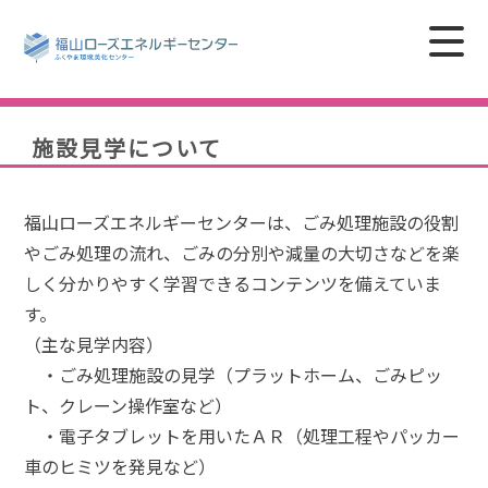
施設見学について
福山ローズエネルギーセンターは、ごみ処理施設の役割
やごみ処理の流れ、ごみの分別や減量の大切さなどを楽
しく分かりやすく学習できるコンテンツを備えていま
す。
（主な見学内容）
・ごみ処理施設の見学（プラットホーム、ごみピッ
ト、クレーン操作室など）
・電子タブレットを用いたＡＲ（処理工程やパッカー
車のヒミツを発見など）