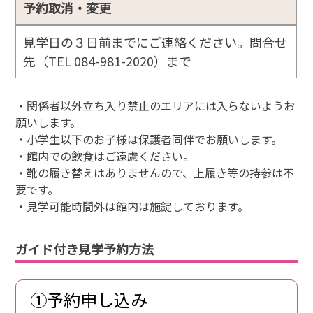
予約取消・変更
見学日の３日前までにご連絡ください。問合せ
先（TEL 084-981-2020）まで
・関係者以外立ち入り禁止のエリアには入らないようお
願いします。
・小学生以下のお子様は保護者同伴でお願いします。
・館内での飲食はご遠慮ください。
・靴の履き替えはありませんので、上履き等の持参は不
要です。
・見学可能時間外は館内は施錠しております。
ガイド付き見学予約方法
①予約申し込み