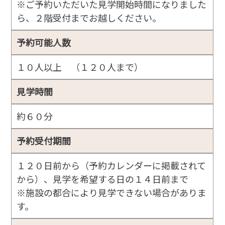
※ご予約いただいた見学開始時間になりました
ら、２階受付までお越しください。
予約可能人数
１０人以上 （１２０人まで）
見学時間
約６０分
予約受付期間
１２０日前から（予約カレンダーに掲載されて
から）、見学を希望する日の１４日前まで
※施設の都合により見学できない場合がありま
す。