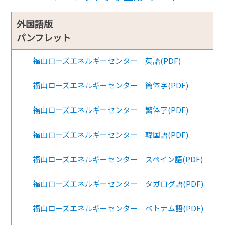
外国語版
パンフレット
福山ローズエネルギーセンター 英語(PDF)
福山ローズエネルギーセンター 簡体字(PDF)
福山ローズエネルギーセンター 繁体字(PDF)
福山ローズエネルギーセンター 韓国語(PDF)
福山ローズエネルギーセンター スペイン語(PDF)
福山ローズエネルギーセンター タガログ語(PDF)
福山ローズエネルギーセンター ベトナム語(PDF)