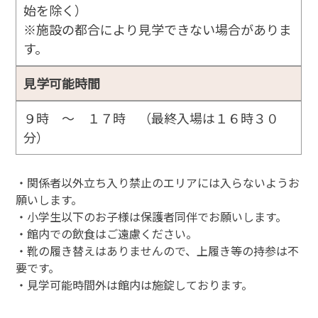
始を除く）
※施設の都合により見学できない場合がありま
す。
見学可能時間
９時 ～ １７時 （最終入場は１６時３０
分）
・関係者以外立ち入り禁止のエリアには入らないようお
願いします。
・小学生以下のお子様は保護者同伴でお願いします。
・館内での飲食はご遠慮ください。
・靴の履き替えはありませんので、上履き等の持参は不
要です。
・見学可能時間外は館内は施錠しております。