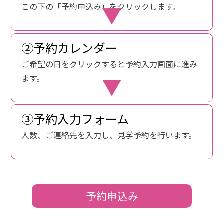
この下の「予約申込み」をクリックします。
②予約カレンダー
ご希望の日をクリックすると予約入力画面に進み
ます。
③予約入力フォーム
人数、ご連絡先を入力し、見学予約を行います。
予約申込み