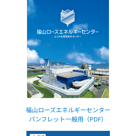
福山ローズエネルギーセンター
パンフレット一般用（PDF）