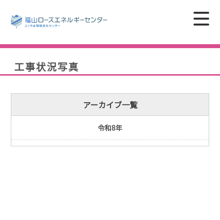
工事状況写真
アーカイブ一覧
令和8年