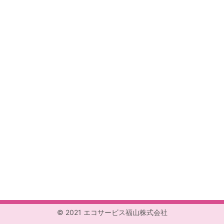
© 2021 エコサービス福山株式会社