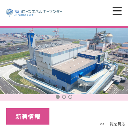
新着情報
>> 一覧を見る