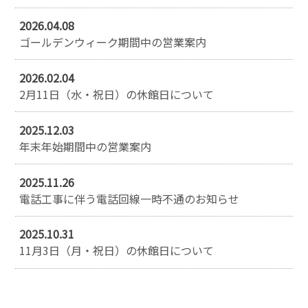
2026.04.08
ゴールデンウィーク期間中の営業案内
2026.02.04
2月11日（水・祝日）の休館日について
2025.12.03
年末年始期間中の営業案内
2025.11.26
電話工事に伴う電話回線一時不通のお知らせ
2025.10.31
11月3日（月・祝日）の休館日について