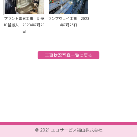
ランプウェイ工事 2023
プラント電気工事 炉室
年7月25日
IO盤搬入 2023年7月20
日
工事状況写真一覧に戻る
© 2021 エコサービス福山株式会社