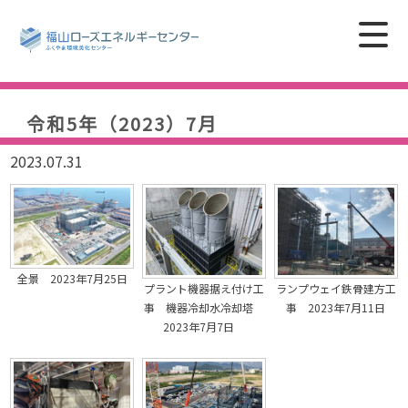
令和5年（2023）7月
2023.07.31
全景 2023年7月25日
プラント機器据え付け工
ランプウェイ鉄骨建方工
事 機器冷却水冷却塔
事 2023年7月11日
2023年7月7日