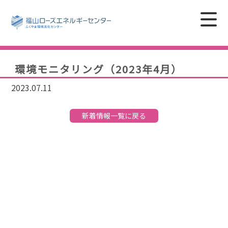
環境モニタリング（2023年4月）
2023.07.11
新着情報一覧に戻る