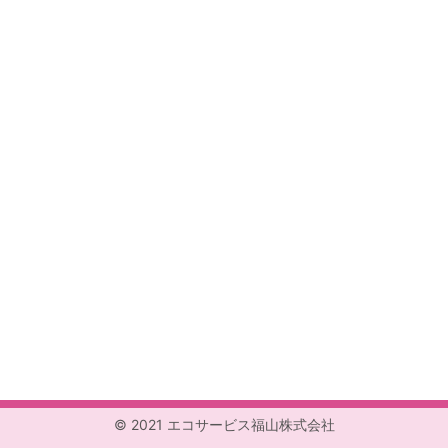
© 2021 エコサービス福山株式会社