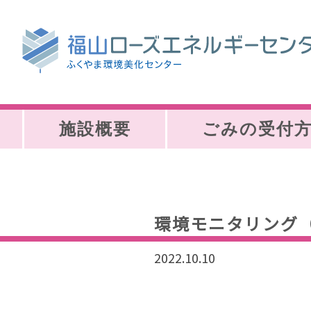
施設概要
ごみの受付
環境モニタリング（2
2022.10.10