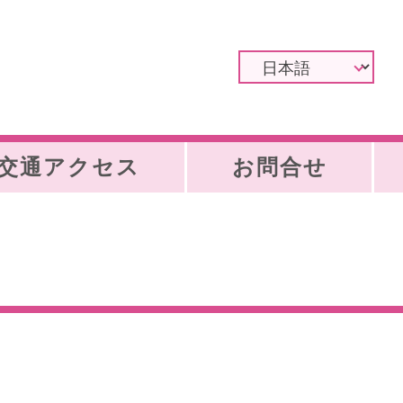
交通アクセス
お問合せ